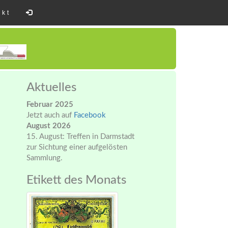
akt
Aktuelles
Februar 2025
Jetzt auch auf
Facebook
August 2026
15. August: Treffen in Darmstadt
zur Sichtung einer aufgelösten
Sammlung.
Etikett des Monats