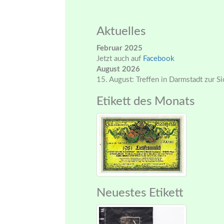
Aktuelles
Februar 2025
Jetzt auch auf
Facebook
August 2026
15. August: Treffen in Darmstadt zur S
Etikett des Monats
Neuestes Etikett