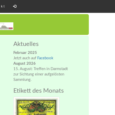
akt
Aktuelles
Februar 2025
Jetzt auch auf
Facebook
August 2026
15. August: Treffen in Darmstadt
zur Sichtung einer aufgelösten
Sammlung.
Etikett des Monats