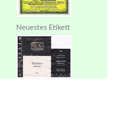
Neuestes Etikett