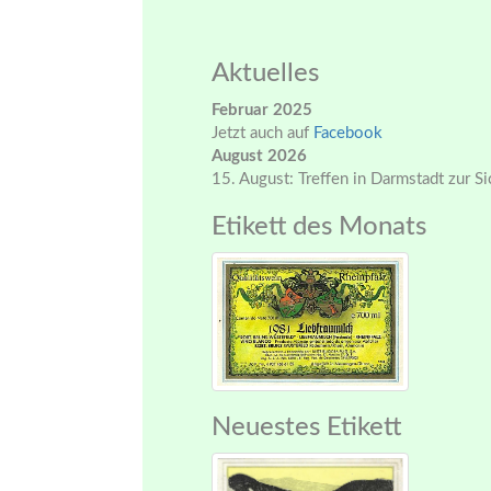
Aktuelles
Februar 2025
Jetzt auch auf
Facebook
August 2026
15. August: Treffen in Darmstadt zur S
Etikett des Monats
Neuestes Etikett