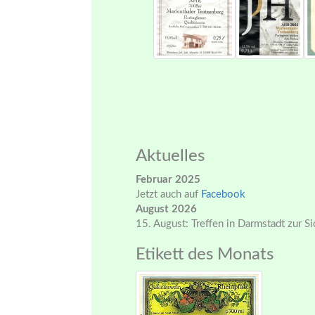
Aktuelles
Februar 2025
Jetzt auch auf
Facebook
August 2026
15. August: Treffen in Darmstadt zur S
Etikett des Monats