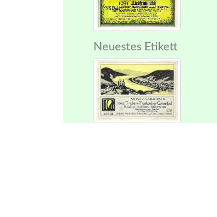
Neuestes Etikett