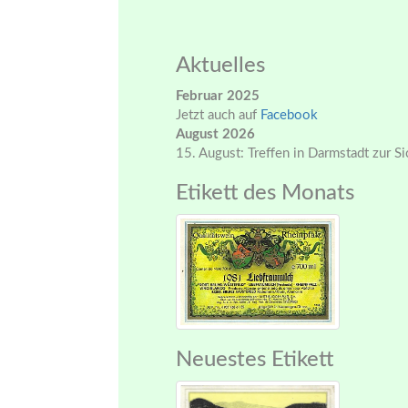
Aktuelles
Februar 2025
Jetzt auch auf
Facebook
August 2026
15. August: Treffen in Darmstadt zur S
Etikett des Monats
Neuestes Etikett