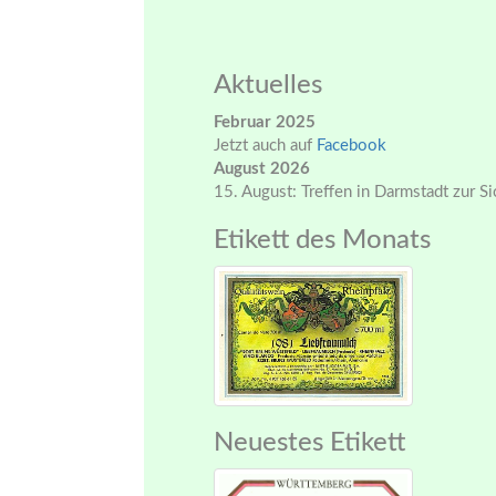
Aktuelles
Februar 2025
Jetzt auch auf
Facebook
August 2026
15. August: Treffen in Darmstadt zur S
Etikett des Monats
Neuestes Etikett