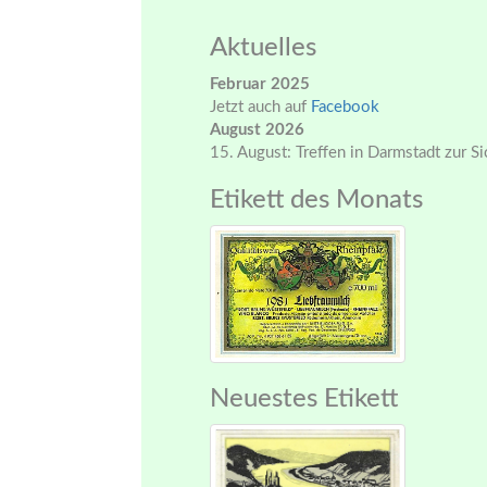
Aktuelles
Februar 2025
Jetzt auch auf
Facebook
August 2026
15. August: Treffen in Darmstadt zur S
Etikett des Monats
Neuestes Etikett