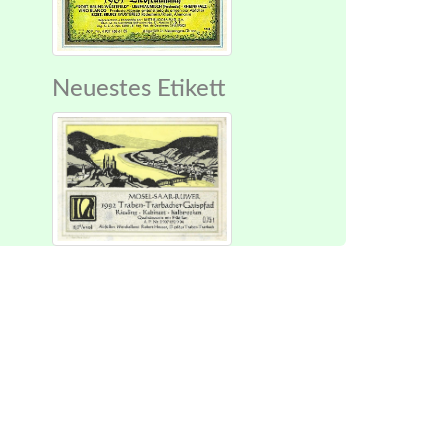
Neuestes Etikett