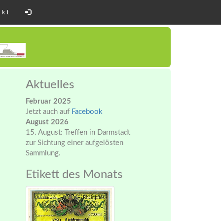
akt
Aktuelles
Februar 2025
Jetzt auch auf
Facebook
August 2026
15. August: Treffen in Darmstadt
zur Sichtung einer aufgelösten
Sammlung.
Etikett des Monats