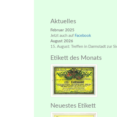
Aktuelles
Februar 2025
Jetzt auch auf
Facebook
August 2026
15. August: Treffen in Darmstadt zur S
Etikett des Monats
Neuestes Etikett