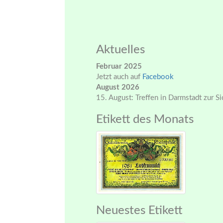
Aktuelles
Februar 2025
Jetzt auch auf
Facebook
August 2026
15. August: Treffen in Darmstadt zur S
Etikett des Monats
Neuestes Etikett