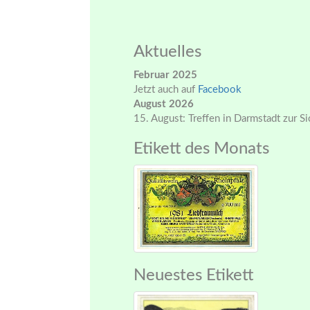
Aktuelles
Februar 2025
Jetzt auch auf
Facebook
August 2026
15. August: Treffen in Darmstadt zur S
Etikett des Monats
Neuestes Etikett