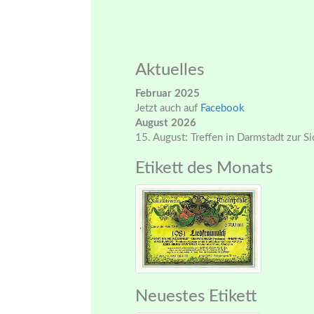
Aktuelles
Februar 2025
Jetzt auch auf
Facebook
August 2026
15. August: Treffen in Darmstadt zur S
Etikett des Monats
Neuestes Etikett