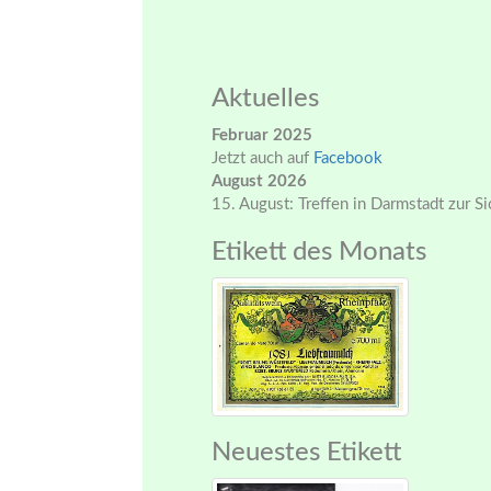
Aktuelles
Februar 2025
Jetzt auch auf
Facebook
August 2026
15. August: Treffen in Darmstadt zur S
Etikett des Monats
Neuestes Etikett