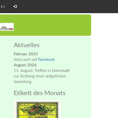
akt
Aktuelles
Februar 2025
Jetzt auch auf
Facebook
August 2026
15. August: Treffen in Darmstadt
zur Sichtung einer aufgelösten
Sammlung.
Etikett des Monats