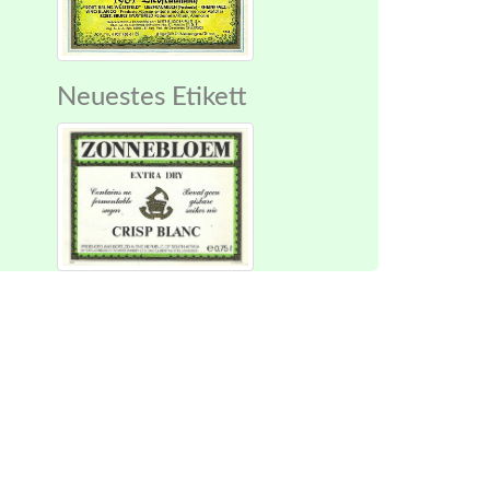
Neuestes Etikett