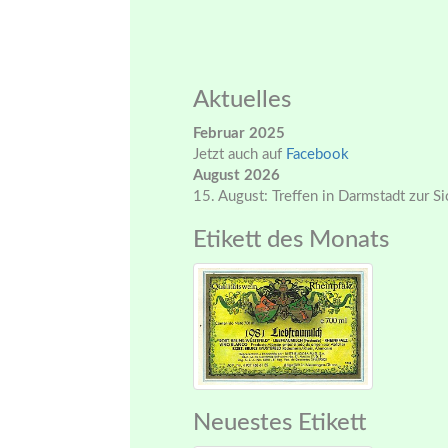
Aktuelles
Februar 2025
Jetzt auch auf
Facebook
August 2026
15. August: Treffen in Darmstadt zur S
Etikett des Monats
Neuestes Etikett