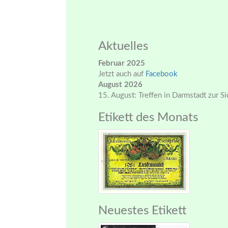
Aktuelles
Februar 2025
Jetzt auch auf
Facebook
August 2026
15. August: Treffen in Darmstadt zur S
Etikett des Monats
Neuestes Etikett