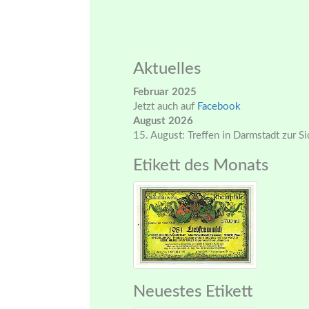
Aktuelles
Februar 2025
Jetzt auch auf
Facebook
August 2026
15. August: Treffen in Darmstadt zur S
Etikett des Monats
Neuestes Etikett