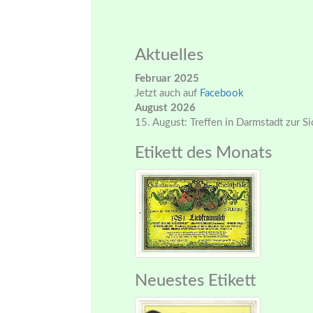
Aktuelles
Februar 2025
Jetzt auch auf
Facebook
August 2026
15. August: Treffen in Darmstadt zur S
Etikett des Monats
Neuestes Etikett