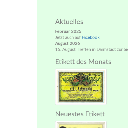
Aktuelles
Februar 2025
Jetzt auch auf
Facebook
August 2026
15. August: Treffen in Darmstadt zur S
Etikett des Monats
Neuestes Etikett