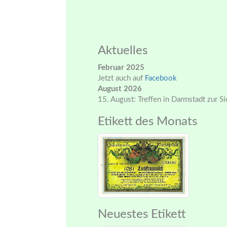
Aktuelles
Februar 2025
Jetzt auch auf
Facebook
August 2026
15. August: Treffen in Darmstadt zur S
Etikett des Monats
Neuestes Etikett