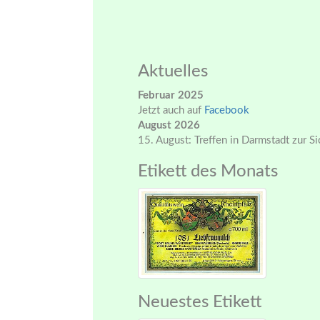
Aktuelles
Februar 2025
Jetzt auch auf
Facebook
August 2026
15. August: Treffen in Darmstadt zur S
Etikett des Monats
Neuestes Etikett