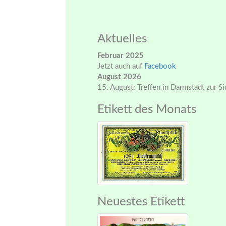
Aktuelles
Februar 2025
Jetzt auch auf
Facebook
August 2026
15. August: Treffen in Darmstadt zur S
Etikett des Monats
Neuestes Etikett