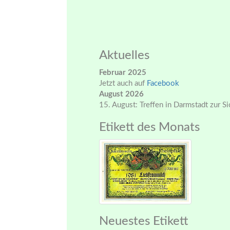
Aktuelles
Februar 2025
Jetzt auch auf
Facebook
August 2026
15. August: Treffen in Darmstadt zur S
Etikett des Monats
Neuestes Etikett