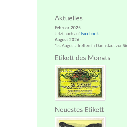
Aktuelles
Februar 2025
Jetzt auch auf
Facebook
August 2026
15. August: Treffen in Darmstadt zur S
Etikett des Monats
Neuestes Etikett