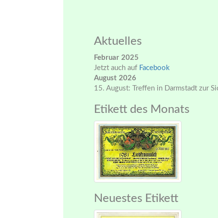
Aktuelles
Februar 2025
Jetzt auch auf
Facebook
August 2026
15. August: Treffen in Darmstadt zur S
Etikett des Monats
Neuestes Etikett