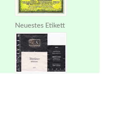
Neuestes Etikett