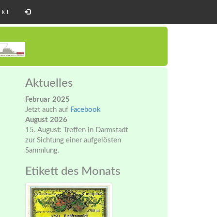
akt
Aktuelles
Februar 2025
Jetzt auch auf
Facebook
August 2026
15. August: Treffen in Darmstadt
zur Sichtung einer aufgelösten
Sammlung.
Etikett des Monats