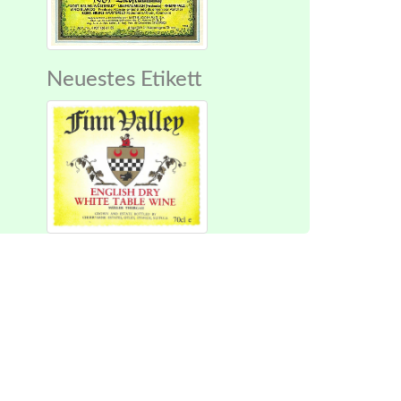
Neuestes Etikett