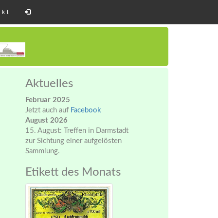
akt
Aktuelles
Februar 2025
Jetzt auch auf
Facebook
August 2026
15. August: Treffen in Darmstadt
zur Sichtung einer aufgelösten
Sammlung.
Etikett des Monats