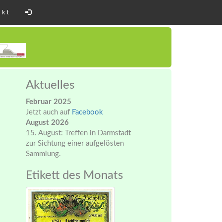
akt
Aktuelles
Februar 2025
Jetzt auch auf
Facebook
August 2026
15. August: Treffen in Darmstadt
zur Sichtung einer aufgelösten
Sammlung.
Etikett des Monats