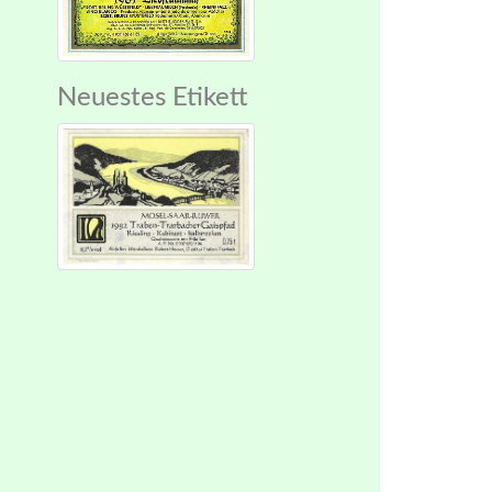
Neuestes Etikett