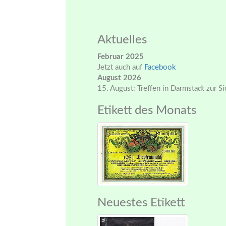
Aktuelles
Februar 2025
Jetzt auch auf
Facebook
August 2026
15. August: Treffen in Darmstadt zur S
Etikett des Monats
Neuestes Etikett