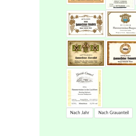
Nach Jahr
Nach Grauanteil