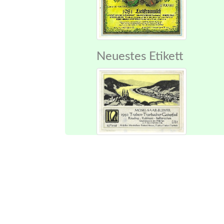
Neuestes Etikett