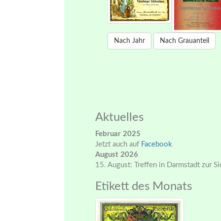
Nach Jahr
Nach Grauanteil
Aktuelles
Februar 2025
Jetzt auch auf
Facebook
August 2026
15. August: Treffen in Darmstadt zur S
Etikett des Monats