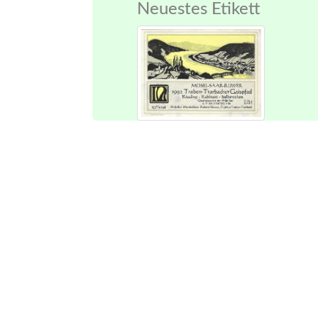
Neuestes Etikett