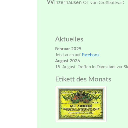
W
inzerhausen
:
OT von Großbottwar
Aktuelles
Februar 2025
Jetzt auch auf
Facebook
August 2026
15. August: Treffen in Darmstadt zur S
Etikett des Monats