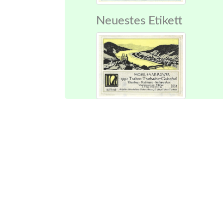
Neuestes Etikett