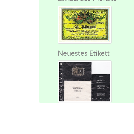
Neuestes Etikett