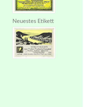
Neuestes Etikett