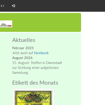
akt
Aktuelles
Februar 2025
Jetzt auch auf
Facebook
August 2026
15. August: Treffen in Darmstadt
zur Sichtung einer aufgelösten
Sammlung.
Etikett des Monats