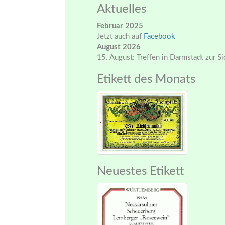
Aktuelles
Februar 2025
Jetzt auch auf
Facebook
August 2026
15. August: Treffen in Darmstadt zur S
Etikett des Monats
Neuestes Etikett