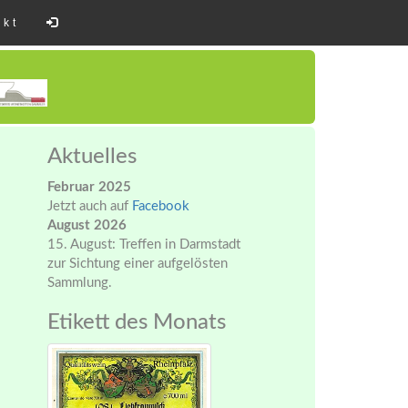
akt
Aktuelles
Februar 2025
Jetzt auch auf
Facebook
August 2026
15. August: Treffen in Darmstadt
zur Sichtung einer aufgelösten
Sammlung.
Etikett des Monats