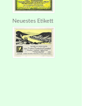
Neuestes Etikett