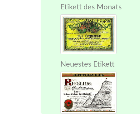
Etikett des Monats
Neuestes Etikett