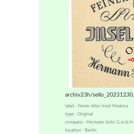
archiv23h/sello_20231230.
label : Feiner Alter Insel Madeira
type : Original
company : Hermann Sello G.m.b.H.
location : Berlin