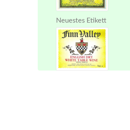
Neuestes Etikett