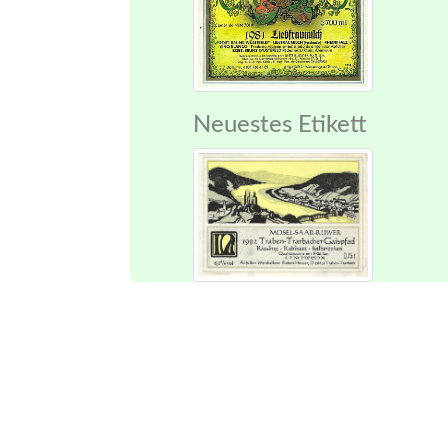
Neuestes Etikett