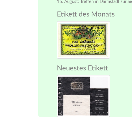
15. August: Treffen in Darmstadt zur S
Etikett des Monats
Neuestes Etikett