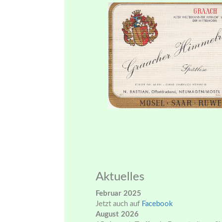
Aktuelles
Februar 2025
Jetzt auch auf
Facebook
August 2026