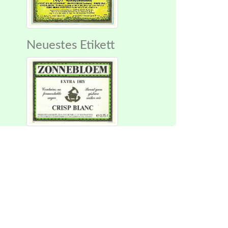
Neuestes Etikett