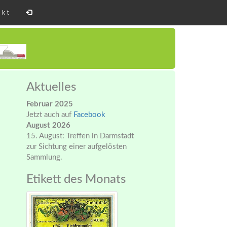
akt
Aktuelles
Februar 2025
Jetzt auch auf
Facebook
August 2026
15. August: Treffen in Darmstadt
zur Sichtung einer aufgelösten
Sammlung.
Etikett des Monats