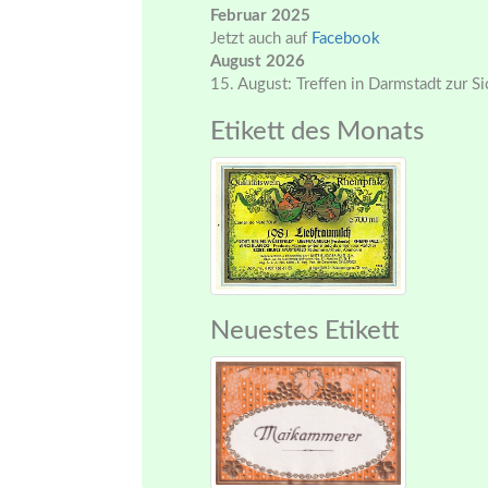
Februar 2025
Jetzt auch auf
Facebook
August 2026
15. August: Treffen in Darmstadt zur S
Etikett des Monats
Neuestes Etikett