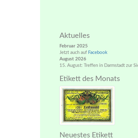
Aktuelles
Februar 2025
Jetzt auch auf
Facebook
August 2026
15. August: Treffen in Darmstadt zur S
Etikett des Monats
Neuestes Etikett