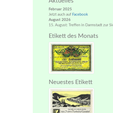
Aktuelles
Februar 2025
Jetzt auch auf
Facebook
August 2026
15. August: Treffen in Darmstadt zur S
Etikett des Monats
Neuestes Etikett