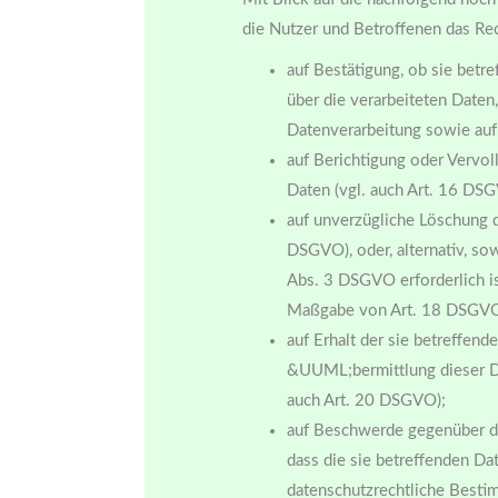
die Nutzer und Betroffenen das Re
auf Bestätigung, ob sie betr
über die verarbeiteten Daten
Datenverarbeitung sowie auf
auf Berichtigung oder Vervol
Daten (vgl. auch Art. 16 DS
auf unverzügliche Löschung d
DSGVO), oder, alternativ, so
Abs. 3 DSGVO erforderlich is
Maßgabe von Art. 18 DSGV
auf Erhalt der sie betreffend
&UUML;bermittlung dieser Da
auch Art. 20 DSGVO);
auf Beschwerde gegenüber der
dass die sie betreffenden Da
datenschutzrechtliche Bestim