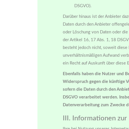
DSGVO).
Darüber hinaus ist der Anbieter daz
Daten durch den Anbieter offengel
oder Löschung von Daten oder die 
der Artikel 16, 17 Abs. 1, 18 DSGVO
besteht jedoch nicht, soweit diese
unverhältnismäßigen Aufwand verb
ein Recht auf Auskunft über diese 
Ebenfalls haben die Nutzer und B
Widerspruch gegen die künftige V
sofern die Daten durch den Anbiet
DSGVO verarbeitet werden. Insbe
Datenverarbeitung zum Zwecke de
III. Informationen zu
Ihre bei Nutzung unseres Interneta