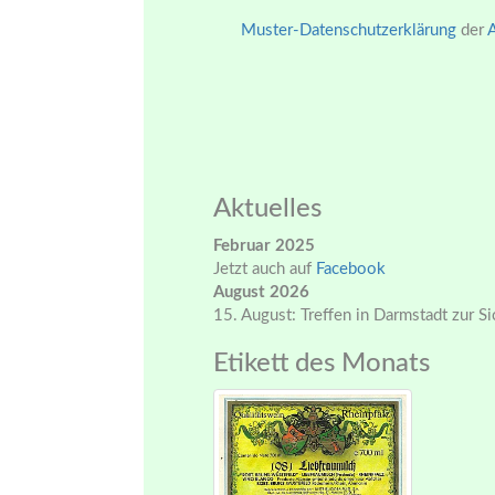
Muster-Datenschutzerklärung
der
Aktuelles
Februar 2025
Jetzt auch auf
Facebook
August 2026
15. August: Treffen in Darmstadt zur S
Etikett des Monats