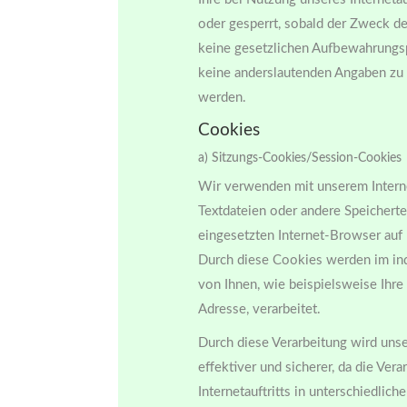
oder gesperrt, sobald der Zweck de
keine gesetzlichen Aufbewahrungs
keine anderslautenden Angaben zu 
werden.
Cookies
a) Sitzungs-Cookies/Session-Cookies
Wir verwenden mit unserem Interne
Textdateien oder andere Speichert
eingesetzten Internet-Browser auf
Durch diese Cookies werden im in
von Ihnen, wie beispielsweise Ihre
Adresse, verarbeitet.
Durch diese Verarbeitung wird unser
effektiver und sicherer, da die Ve
Internetauftritts in unterschiedlic