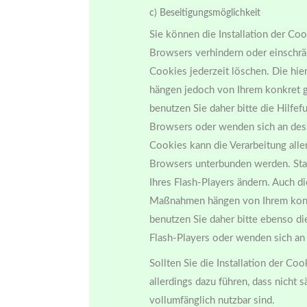
c) Beseitigungsmöglichkeit
Sie können die Installation der Coo
Browsers verhindern oder einschrä
Cookies jederzeit löschen. Die hie
hängen jedoch von Ihrem konkret g
benutzen Sie daher bitte die Hilfe
Browsers oder wenden sich an dess
Cookies kann die Verarbeitung alle
Browsers unterbunden werden. Stat
Ihres Flash-Players ändern. Auch di
Maßnahmen hängen von Ihrem konkr
benutzen Sie daher bitte ebenso d
Flash-Players oder wenden sich an
Sollten Sie die Installation der Co
allerdings dazu führen, dass nicht 
vollumfänglich nutzbar sind.