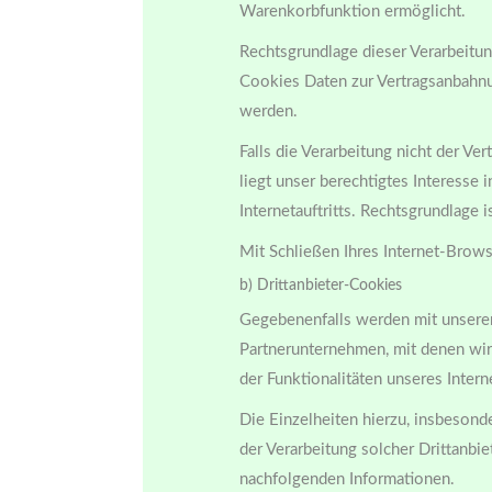
Warenkorbfunktion ermöglicht.
Rechtsgrundlage dieser Verarbeitung
Cookies Daten zur Vertragsanbahnu
werden.
Falls die Verarbeitung nicht der Ve
liegt unser berechtigtes Interesse 
Internetauftritts. Rechtsgrundlage i
Mit Schließen Ihres Internet-Brow
b) Drittanbieter-Cookies
Gegebenenfalls werden mit unserem
Partnerunternehmen, mit denen wi
der Funktionalitäten unseres Inter
Die Einzelheiten hierzu, insbeson
der Verarbeitung solcher Drittanbi
nachfolgenden Informationen.