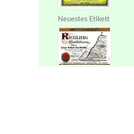
Neuestes Etikett