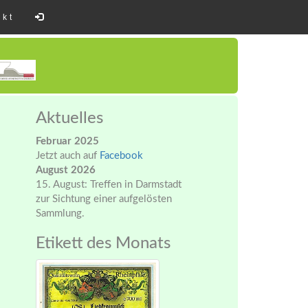
akt
Aktuelles
Februar 2025
Jetzt auch auf
Facebook
August 2026
15. August: Treffen in Darmstadt
zur Sichtung einer aufgelösten
Sammlung.
Etikett des Monats