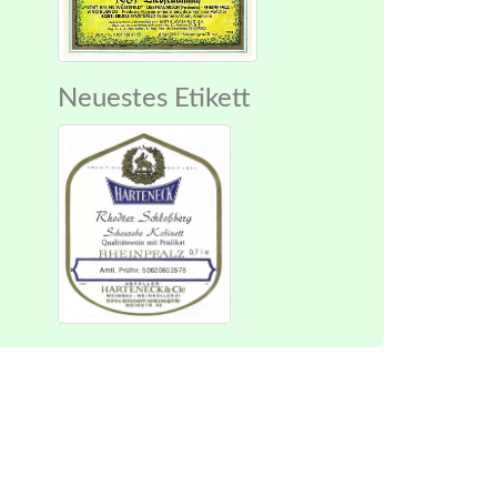
Neuestes Etikett