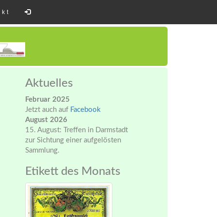
akt
Aktuelles
Februar 2025
Jetzt auch auf
Facebook
August 2026
15. August: Treffen in Darmstadt
zur Sichtung einer aufgelösten
Sammlung.
Etikett des Monats