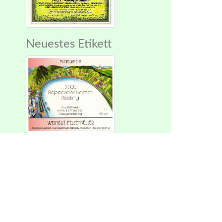
Neuestes Etikett