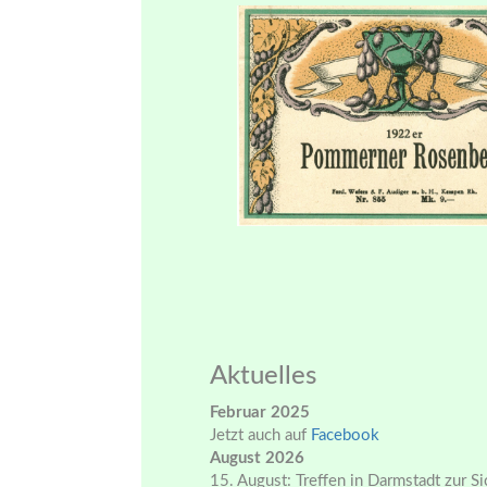
Aktuelles
Februar 2025
Jetzt auch auf
Facebook
August 2026
15. August: Treffen in Darmstadt zur S