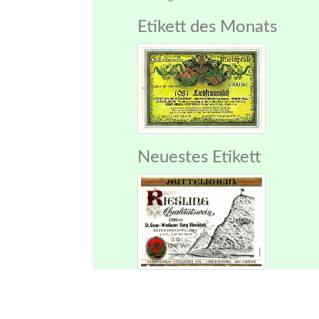
Etikett des Monats
Neuestes Etikett