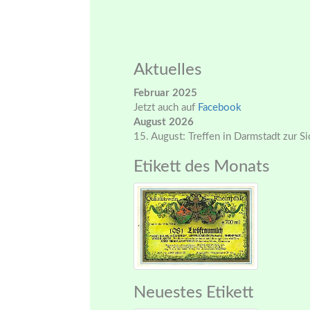
Aktuelles
Februar 2025
Jetzt auch auf
Facebook
August 2026
15. August: Treffen in Darmstadt zur S
Etikett des Monats
Neuestes Etikett